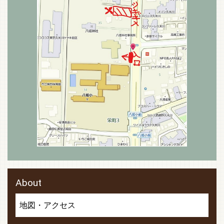
About
地図・アクセス