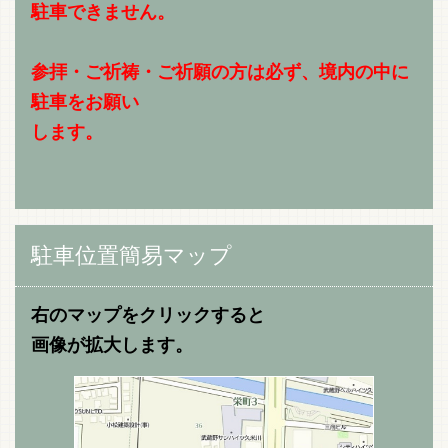
駐車できません。
参拝・ご祈祷・ご祈願の方は必ず、境内の中に
駐車をお願い
します。
駐車位置簡易マップ
右のマップをクリックすると
画像が拡大します。